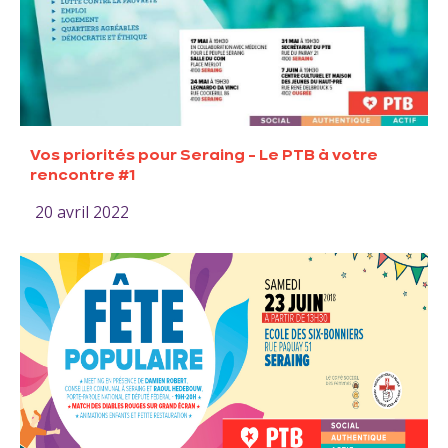
Vos priorités pour Seraing - Le PTB à votre
rencontre #1
20 avril 2022