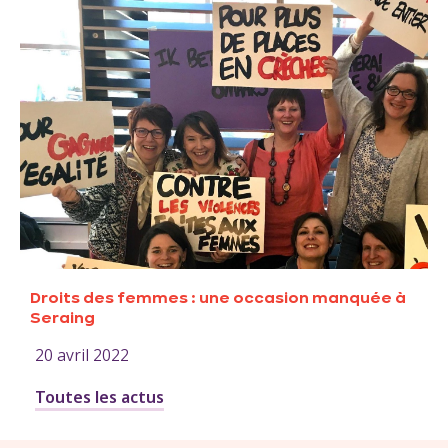
Droits des femmes : une occasion manquée à
Seraing
20 avril 2022
Toutes les actus