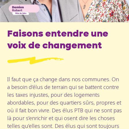
Faisons entendre une
voix de changement
Il faut que ça change dans nos communes. On
a besoin d’élus de terrain qui se battent contre
les taxes injustes, pour des logements
abordables, pour des quartiers sûrs, propres et
où il fait bon vivre. Des élus PTB qui ne sont pas
là pour s’enrichir et qui osent dire les choses
telles qu’elles sont. Des élus qui sont toujours