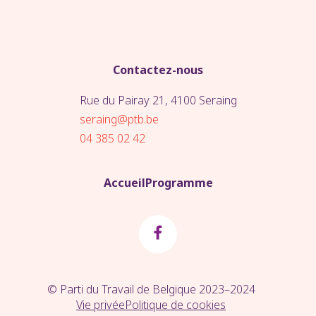
Contactez-nous
Rue du Pairay 21, 4100 Seraing
seraing@ptb.be
04 385 02 42
Accueil
Programme
© Parti du Travail de Belgique 2023–2024
Vie privée
Politique de cookies