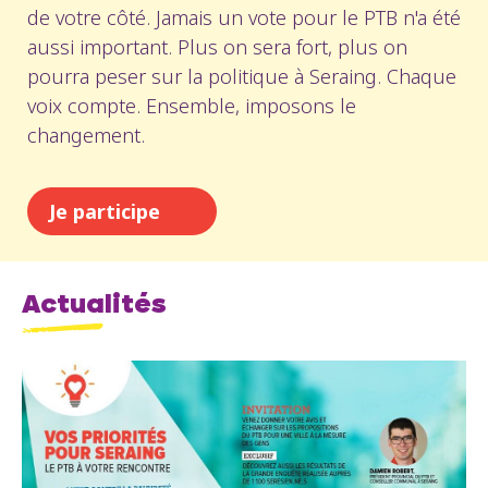
de votre côté. Jamais un vote pour le PTB n'a été
aussi important. Plus on sera fort, plus on
pourra peser sur la politique à Seraing. Chaque
voix compte. Ensemble, imposons le
changement.
Je participe
Actualités