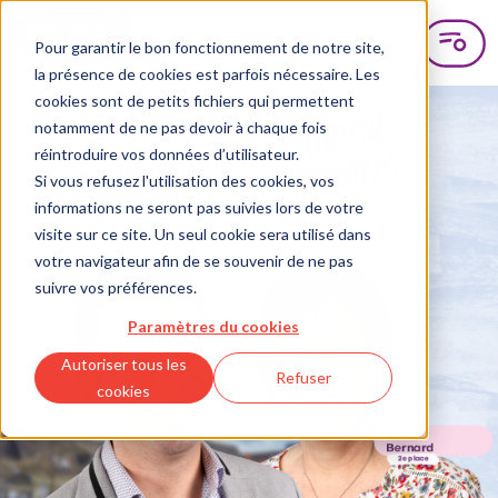
Pour garantir le bon fonctionnement de notre site,
la présence de cookies est parfois nécessaire. Les
cookies sont de petits fichiers qui permettent
notamment de ne pas devoir à chaque fois
réintroduire vos données d’utilisateur.
Si vous refusez l'utilisation des cookies, vos
informations ne seront pas suivies lors de votre
visite sur ce site. Un seul cookie sera utilisé dans
votre navigateur afin de se souvenir de ne pas
suivre vos préférences.
Paramètres du cookies
Autoriser tous les
Refuser
cookies