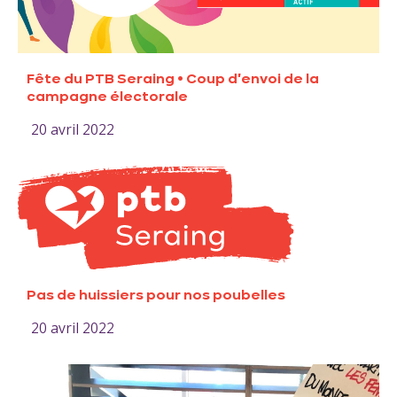
Fête du PTB Seraing • Coup d'envoi de la
campagne électorale
20 avril 2022
Pas de huissiers pour nos poubelles
20 avril 2022