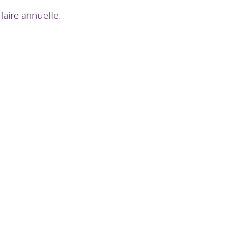
aire annuelle.