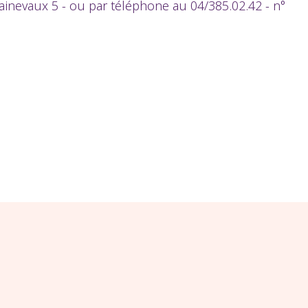
ainevaux 5 - ou par téléphone au 04/385.02.42 - n°