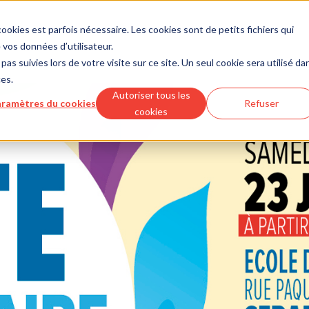
ookies est parfois nécessaire. Les cookies sont de petits fichiers qui
vos données d’utilisateur.
pas suivies lors de votre visite sur ce site. Un seul cookie sera utilisé da
ces.
Autoriser tous les
ramètres du cookies
Refuser
cookies