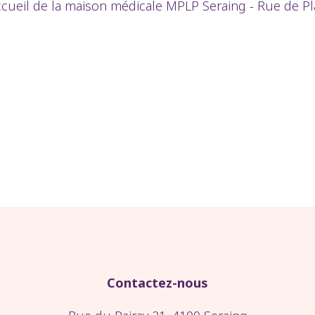
accueil de la maison médicale MPLP Seraing - Rue de Pl
Contactez-nous