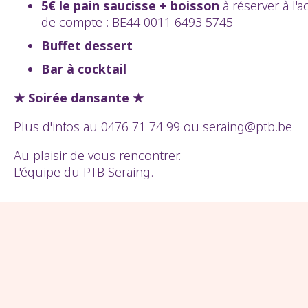
5€ le pain saucisse + boisson
à réserver à l'
de compte : BE44 0011 6493 5745
Buffet dessert
Bar à cocktail
★ Soirée dansante ★
Plus d'infos au 0476 71 74 99 ou seraing@ptb.be
Au plaisir de vous rencontrer.
L'équipe du PTB Seraing.