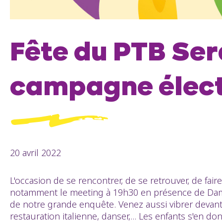
Fête du PTB Ser
campagne élect
20 avril 2022
L'occasion de se rencontrer, de se retrouver, de fa
notamment le meeting à 19h30 en présence de Damie
de notre grande enquête. Venez aussi vibrer devant
restauration italienne, danser,... Les enfants s'en d